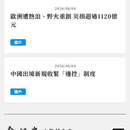
2026/08/04
歐洲遭熱浪、野火重創 災損超過1120億
元
國外
2026/08/04
中國出境新規收緊「邊控」制度
國外