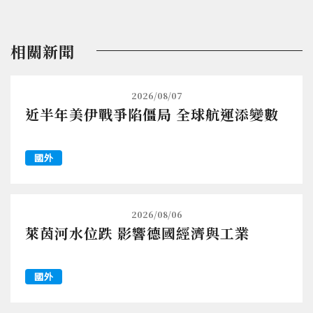
相關新聞
2026/08/07
近半年美伊戰爭陷僵局 全球航運添變數
國外
2026/08/06
萊茵河水位跌 影響德國經濟與工業
國外