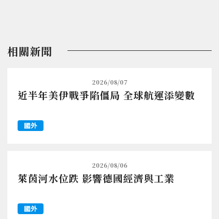
相關新聞
2026/08/07
近半年美伊戰爭陷僵局 全球航運添變數
國外
2026/08/06
萊茵河水位跌 影響德國經濟與工業
國外