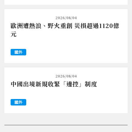
2026/08/04
歐洲遭熱浪、野火重創 災損超過1120億
元
國外
2026/08/04
中國出境新規收緊「邊控」制度
國外