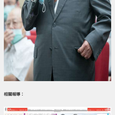
相關報導：