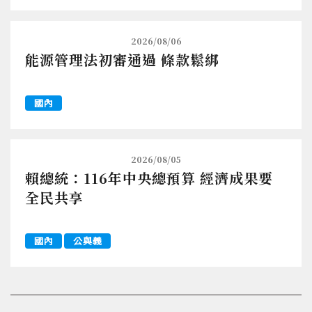
2026/08/06
能源管理法初審通過 條款鬆綁
國內
2026/08/05
賴總統：116年中央總預算 經濟成果要
全民共享
國內
公與義