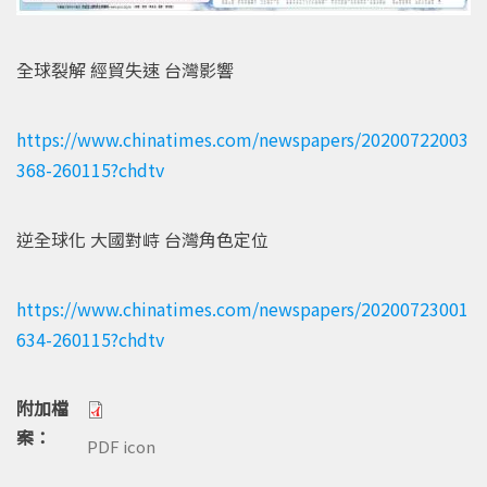
全球裂解 經貿失速 台灣影響
https://www.chinatimes.com/newspapers/20200722003
368-260115?chdtv
逆全球化 大國對峙 台灣角色定位
https://www.chinatimes.com/newspapers/20200723001
634-260115?chdtv
附加檔
案：
PDF icon