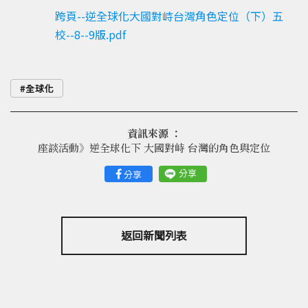
跨頁--逆全球化大國對峙台灣角色定位（下）五
校--8--9版.pdf
全球化
資訊來源 ：
座談活動》逆全球化下 大國對峙 台灣的角色與定位
分享
分享
返回新聞列表