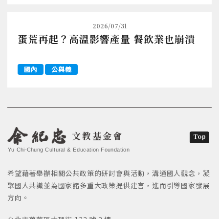
2026/07/31
蛋荒再起？高溫影響產量 餐飲業也崩潰
國內
公與義
文教基金會
Top
Yu Chi-Chung Cultural & Education Foundation
希望藉著舉辦相關公共政策的研討會與活動，溝通國人觀念，凝
聚國人共識並為國家諸多重大政策提供建言，進而引導國家發展
方向。