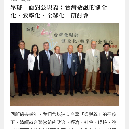
舉辦「面對公與義：台灣金融的健全
化、效率化、全球化」研討會
回顧過去幾年，我們曾以建立台灣「公與義」的召喚
下，陸續就台灣當前的政治、經濟、社會、環境、稅