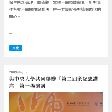
保生態新倫理」價值觀，當然不同領域學者，針對事
件各有不同解釋與看法，唯一共識就是對這個時代的
關心。
...
文化
2009/06/09
與中央大學共同舉辦「第二屆余紀忠講
座」第一場演講