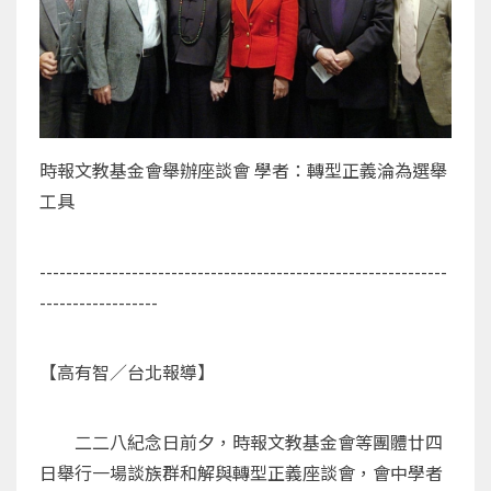
時報文教基金會舉辦座談會 學者：轉型正義淪為選舉
工具
--------------------------------------------------------------
------------------
【高有智／台北報導】
二二八紀念日前夕，時報文教基金會等團體廿四
日舉行一場談族群和解與轉型正義座談會，會中學者