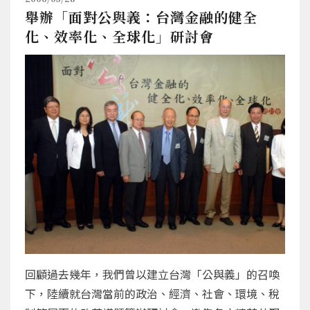
舉辦「面對公與義：台灣金融的健全
化、效率化、全球化」研討會
回顧過去幾年，我們曾以建立台灣「公與義」的召喚
下，陸續就台灣當前的政治、經濟、社會、環境、稅