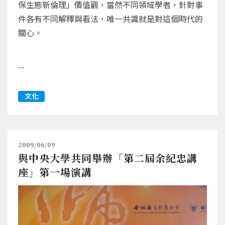
保生態新倫理」價值觀，當然不同領域學者，針對事
件各有不同解釋與看法，唯一共識就是對這個時代的
關心。
...
文化
2009/06/09
與中央大學共同舉辦「第二屆余紀忠講
座」第一場演講