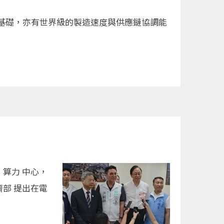
基礎，亦有世界級的製造速度與供應鏈協調能
算力 中心，
部 提出在電