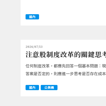
國內
2026/07/13
注意股制度改革的關鍵思
任何制度改革，都應先回答一個基本問題：現
答案是否定的，則應進一步思考是否存在成本
國內
公與義