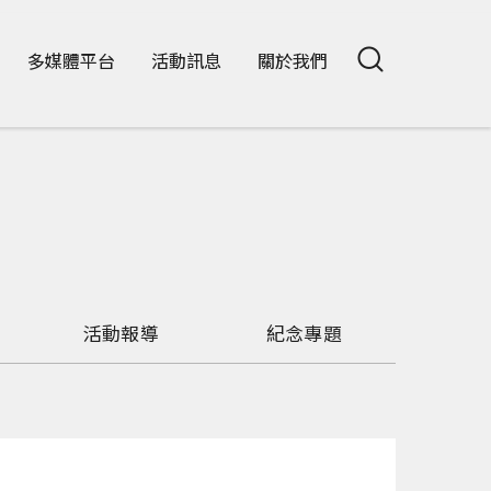
多媒體平台
活動訊息
關於我們
活動報導
紀念專題