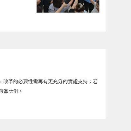
，改革的必要性需再有更充分的實證支持；若
適當比例。