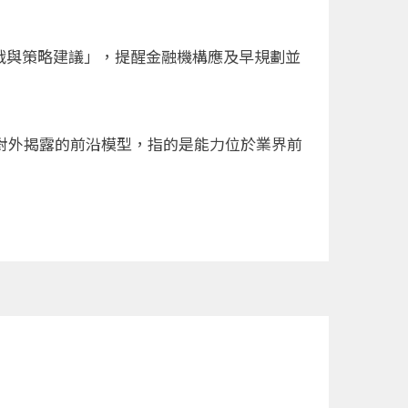
挑戰與策略建議」，提醒金融機構應及早規劃並
司今年4月對外揭露的前沿模型，指的是能力位於業界前