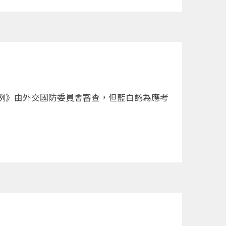
例》由外交國防委員會審查，但藍白認為應考