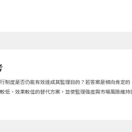
考
行制度是否仍能有效達成其監理目的？若答案是傾向肯定的
較低、效果較佳的替代方案，並使監理強度與市場風險維持