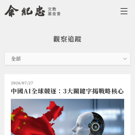
Jump to Main content
Jump to Navigation
觀察追蹤
您在這裡
2026/07/27
中國AI全球競逐：3大關鍵字揭戰略核心