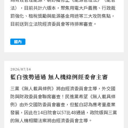
法），目前共計六版本，聚焦用電大戶義務、行政裁
罰強化、租稅獎勵與能源基金用途等三大攻防焦點，
目前送到立法院經濟委員會等待排案審查。
國內
2026/07/14
藍白強勢通過 無人機條例經委會主審
三黨《無人載具條例》將由經濟委員會主導，外交國
防與財政委員會聯席審查！民進黨希望《無人載具條
例》由外交國防委員會審查，但藍白認為應考量產業
發展，因此在14日院會以57比48通過，政院版與三黨
的無人機相關法案將由經濟委員會主導。