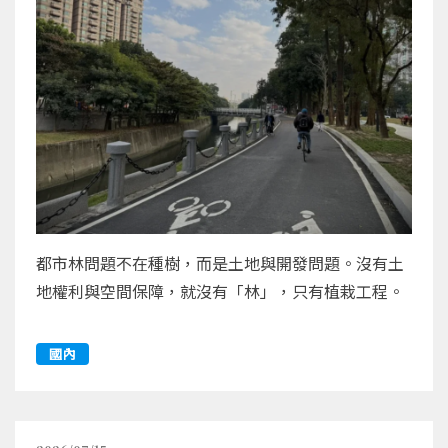
都市林問題不在種樹，而是土地與開發問題。沒有土
地權利與空間保障，就沒有「林」，只有植栽工程。
國內