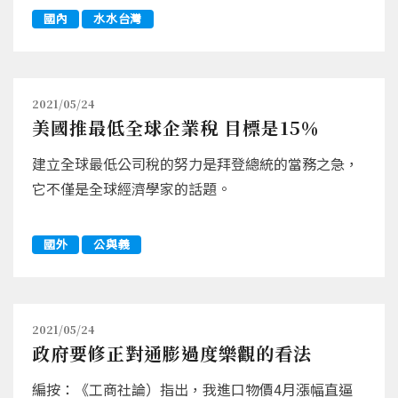
國內
水水台灣
2021/05/24
美國推最低全球企業稅 目標是15％
建立全球最低公司稅的努力是拜登總統的當務之急，
它不僅是全球經濟學家的話題。
國外
公與義
2021/05/24
政府要修正對通膨過度樂觀的看法
編按：《工商社論）指出，我進口物價4月漲幅直逼