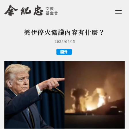
Jump to Main content
Jump to Navigation
美伊停火協議內容有什麼？
您在這裡
2026/06/15
國外