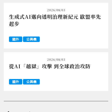
2026/08/03
生成式AI邁向透明治理新紀元 歐盟率先
起步
國外
公與義
2026/08/03
從AI「越獄」攻擊 到全球政治攻防
國外
公與義