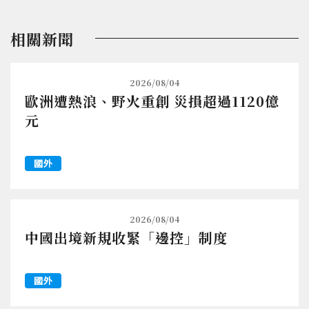
相關新聞
2026/08/04
歐洲遭熱浪、野火重創 災損超過1120億
元
國外
2026/08/04
中國出境新規收緊「邊控」制度
國外