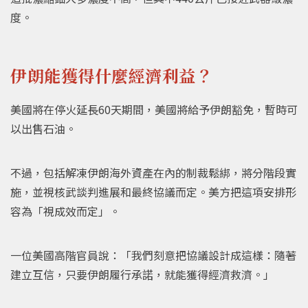
度。
伊朗能獲得什麼經濟利益？
美國將在停火延長60天期間，美國將給予伊朗豁免，暫時可
以出售石油。
不過，包括解凍伊朗海外資產在內的制裁鬆綁，將分階段實
施，並視核武談判進展和最終協議而定。美方把這項安排形
容為「視成效而定」。
一位美國高階官員說：「我們刻意把協議設計成這樣：隨著
建立互信，只要伊朗履行承諾，就能獲得經濟救濟。」