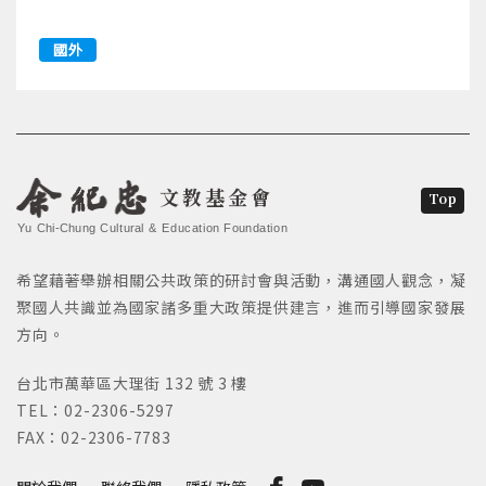
國外
文教基金會
Top
Yu Chi-Chung Cultural & Education Foundation
希望藉著舉辦相關公共政策的研討會與活動，溝通國人觀念，凝
聚國人共識並為國家諸多重大政策提供建言，進而引導國家發展
方向。
台北市萬華區大理街 132 號 3 樓
TEL：02-2306-5297
FAX：02-2306-7783