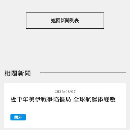
返回新聞列表
相關新聞
2026/08/07
近半年美伊戰爭陷僵局 全球航運添變數
國外