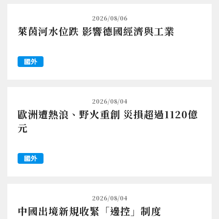
2026/08/06
萊茵河水位跌 影響德國經濟與工業
國外
2026/08/04
歐洲遭熱浪、野火重創 災損超過1120億
元
國外
2026/08/04
中國出境新規收緊「邊控」制度