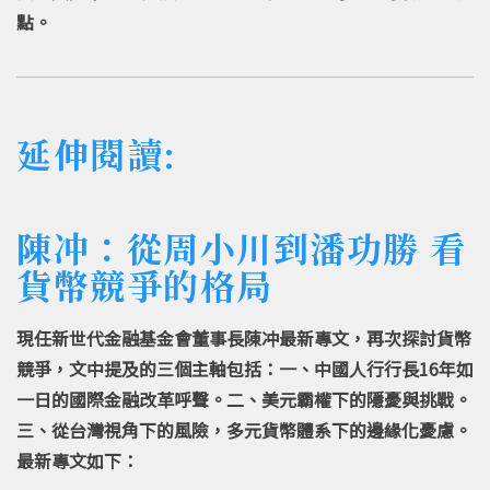
點。
延伸閱讀:
陳冲：從周小川到潘功勝 看
貨幣競爭的格局
現任新世代金融基金會董事長陳冲最新專文，再次探討貨幣
競爭，文中提及的三個主軸包括：一、中國人行行長16年如
一日的國際金融改革呼聲。二、美元霸權下的隱憂與挑戰。
三、從台灣視角下的風險，多元貨幣體系下的邊緣化憂慮。
最新專文如下：