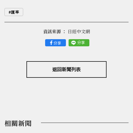
匯率
資訊來源 ：
日經中文網
分享
分享
返回新聞列表
相關新聞