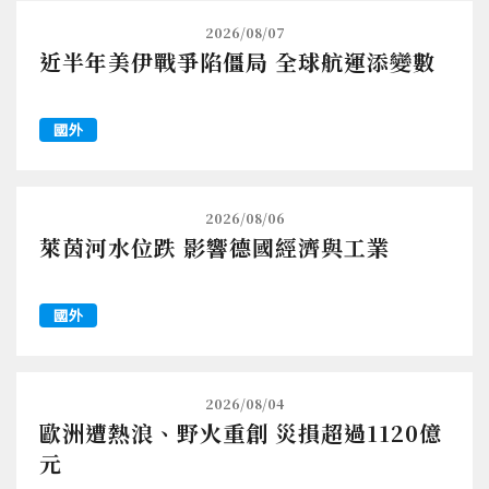
2026/08/07
近半年美伊戰爭陷僵局 全球航運添變數
國外
2026/08/06
萊茵河水位跌 影響德國經濟與工業
國外
2026/08/04
歐洲遭熱浪、野火重創 災損超過1120億
元