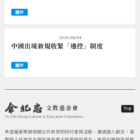
國外
2026/08/04
中國出境新規收緊「邊控」制度
國外
文教基金會
Top
Yu Chi-Chung Cultural & Education Foundation
希望藉著舉辦相關公共政策的研討會與活動，溝通國人觀念，凝
聚國人共識並為國家諸多重大政策提供建言，進而引導國家發展