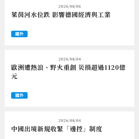
2026/08/06
萊茵河水位跌 影響德國經濟與工業
國外
2026/08/04
歐洲遭熱浪、野火重創 災損超過1120億
元
國外
2026/08/04
中國出境新規收緊「邊控」制度