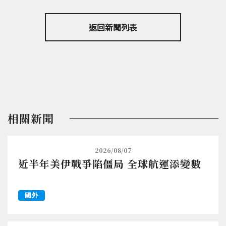
返回新聞列表
相關新聞
2026/08/07
近半年美伊戰爭陷僵局 全球航運添變數
國外