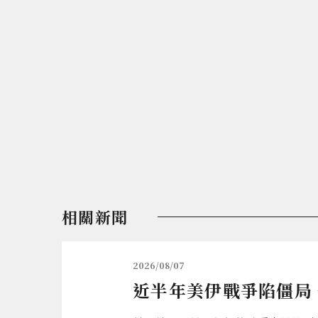
相關新聞
2026/08/07
近半年美伊戰爭陷僵局