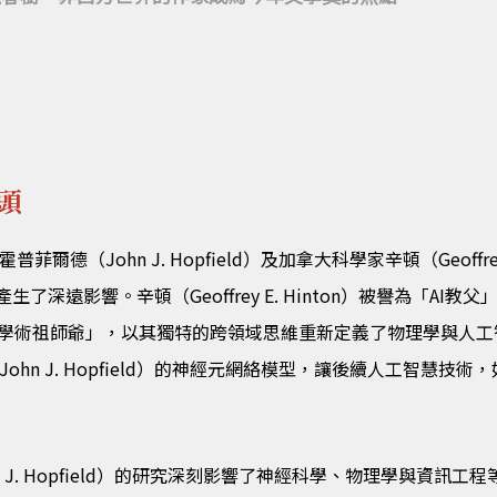
頭
爾德（John J. Hopfield）及加拿大科學家辛頓（Geoffre
遠影響。辛頓（Geoffrey E. Hinton）被譽為「AI教父」
的「學術祖師爺」，以其獨特的跨領域思維重新定義了物理學與人工智慧之
John J. Hopfield）的神經元網絡模型，讓後續人工智慧
 J. Hopfield）的研究深刻影響了神經科學、物理學與資訊