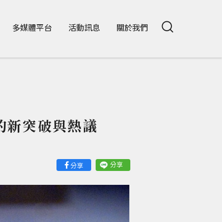
多媒體平台
活動訊息
關於我們
域的新突破與熱議
分享
分享