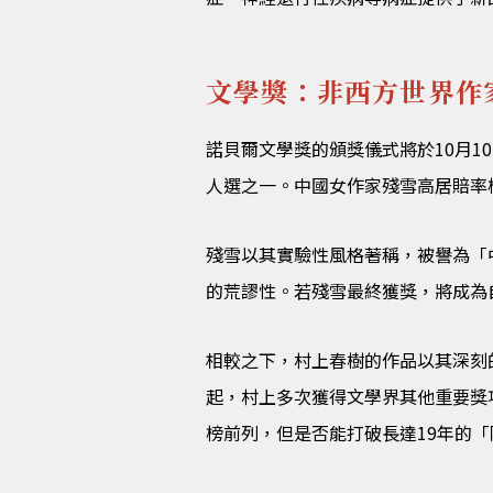
文學獎：非西方世界作
諾貝爾文學獎的頒獎儀式將於10月
人選之一。中國女作家殘雪高居賠率
殘雪以其實驗性風格著稱，被譽為「
的荒謬性。若殘雪最終獲獎，將成為
相較之下，村上春樹的作品以其深刻
起，村上多次獲得文學界其他重要獎
榜前列，但是否能打破長達19年的