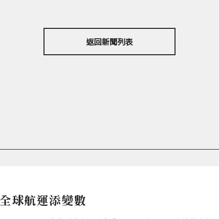
返回新聞列表
 全球航運添變數