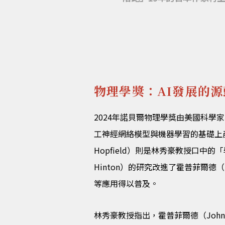
物理學獎：AI發展的源
2024年諾貝爾物理學獎由美國科學家霍普菲
工神經網絡模型與機器學習的基礎上產生了深
Hopfield）則是林秀豪教授口中
Hinton）的研究改進了霍普菲爾德（
等應用得以普及。
林秀豪教授指出，霍普菲爾德（John