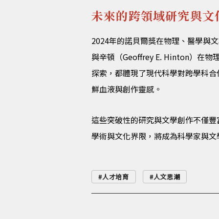
未來的跨領域研究與文
2024年的諾貝爾獎在物理、醫學與文學
與辛頓（Geoffrey E. Hinton
探索，都體現了現代科學對跨學科合
鮮血液與創作靈感。
這些突破性的研究與文學創作不僅豐
學術與文化界限，將成為科學家與文
人才培育
人文思潮