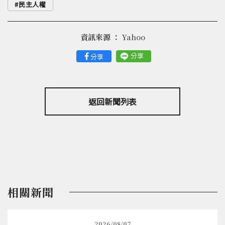
民主人權
資訊來源 ：
Yahoo
分享
分享
返回新聞列表
相關新聞
2026/08/07