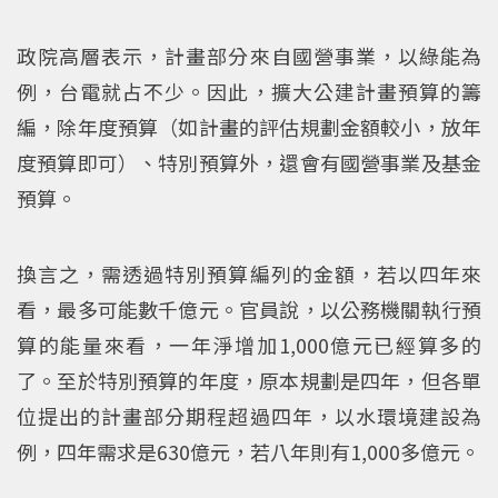
政院高層表示，計畫部分來自國營事業，以綠能為
例，台電就占不少。因此，擴大公建計畫預算的籌
編，除年度預算（如計畫的評估規劃金額較小，放年
度預算即可）、特別預算外，還會有國營事業及基金
預算。
換言之，需透過特別預算編列的金額，若以四年來
看，最多可能數千億元。官員說，以公務機關執行預
算的能量來看，一年淨增加1,000億元已經算多的
了。至於特別預算的年度，原本規劃是四年，但各單
位提出的計畫部分期程超過四年，以水環境建設為
例，四年需求是630億元，若八年則有1,000多億元。