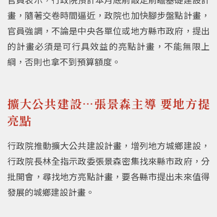
畫，隨著交卷時間逼近，政院也加快腳步盤點計畫，
官員強調，不論是中央各單位或地方縣市政府，提出
的計畫必須是可行具效益的亮點計畫，不能無限上
綱，否則也拿不到預算額度。
擴大公共建設…張景森主導 要地方提
亮點
行政院推動擴大公共建設計畫，增列地方城鄉建設，
行政院長林全指示政委張景森密集找來縣市政府，分
批開會，尋找地方亮點計畫，要各縣市提出未來值得
發展的城鄉建設計畫。