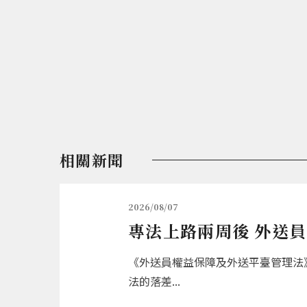
相關新聞
2026/08/07
專法上路兩周後 外送
《外送員權益保障及外送平臺管理法》
法的落差...