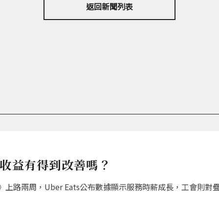
返回新聞列表
員收益有得到改善嗎？
上路兩周，Uber Eats公布數據顯示服務時薪成長，工會則