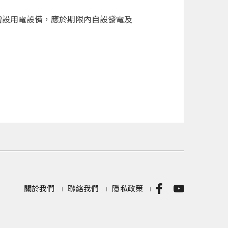
增設用電設備，應於期限內自設發電及
關於我們
聯絡我們
隱私政策