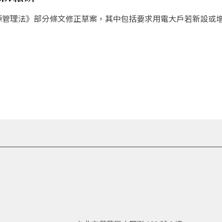
源管理法》部分條文修正草案，其中包括要求用電大戶若新設或