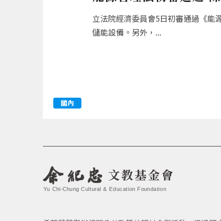
立法院經濟委員會5日初審通過《能
儲能設備。另外，...
國內
文教基金會
Yu Chi-Chung Cultural & Education Foundation