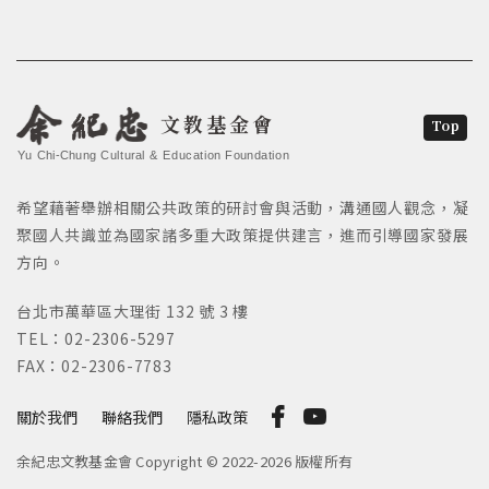
文教基金會
Top
Yu Chi-Chung Cultural & Education Foundation
希望藉著舉辦相關公共政策的研討會與活動，溝通國人觀念，凝
聚國人共識並為國家諸多重大政策提供建言，進而引導國家發展
方向。
台北市萬華區大理街 132 號 3 樓
TEL：02-2306-5297
FAX：02-2306-7783
關於我們
聯絡我們
隱私政策
余紀忠文教基金會 Copyright © 2022-2026 版權所有