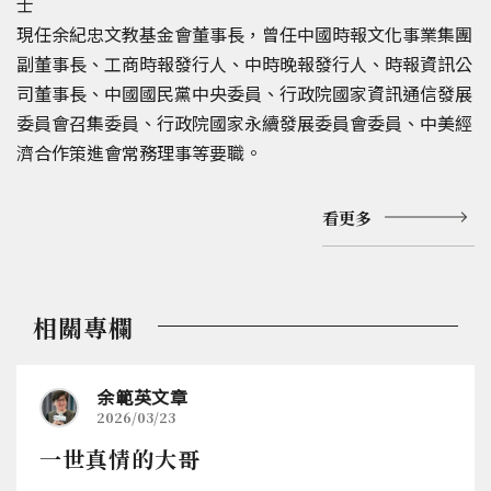
士
現任余紀忠文教基金會董事長，曾任中國時報文化事業集團
副董事長、工商時報發行人、中時晚報發行人、時報資訊公
司董事長、中國國民黨中央委員、行政院國家資訊通信發展
委員會召集委員、行政院國家永續發展委員會委員、中美經
濟合作策進會常務理事等要職。
看更多
相關專欄
余範英文章
2026/03/23
一世真情的大哥