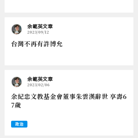
余範英文章
2023/09/12
台灣不再有許博允
余範英文章
2023/02/06
余紀忠文教基金會董事朱雲漢辭世 享壽6
7歲
政治