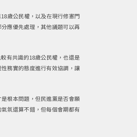
18歲公民權，以及在現行修憲門
部分應優先處理，其他議題可以再
較有共識的18歲公民權，也還是
理性務實的態度進行有效協調，讓
才是根本問題，但民進黨是否會願
的氣氛還算不錯，但每個會期都有