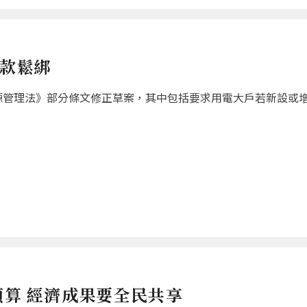
條款鬆綁
源管理法》部分條文修正草案，其中包括要求用電大戶若新設或
預算 經濟成果要全民共享