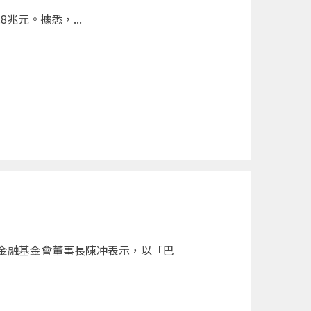
兆元。據悉，...
金融基金會董事長陳冲表示，以「巴