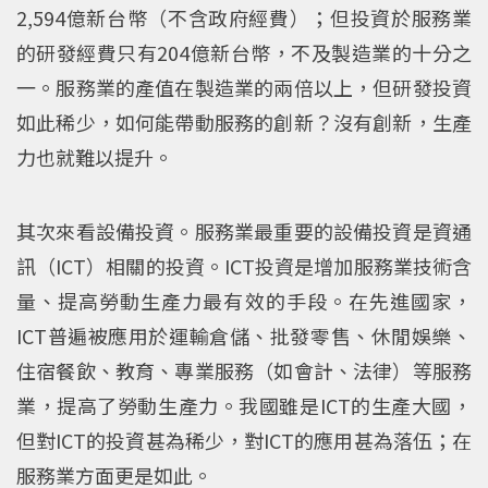
2,594億新台幣（不含政府經費）；但投資於服務業
的研發經費只有204億新台幣，不及製造業的十分之
一。服務業的產值在製造業的兩倍以上，但研發投資
如此稀少，如何能帶動服務的創新？沒有創新，生產
力也就難以提升。
其次來看設備投資。服務業最重要的設備投資是資通
訊（ICT）相關的投資。ICT投資是增加服務業技術含
量、提高勞動生產力最有效的手段。在先進國家，
ICT普遍被應用於運輸倉儲、批發零售、休閒娛樂、
住宿餐飲、教育、專業服務（如會計、法律）等服務
業，提高了勞動生產力。我國雖是ICT的生產大國，
但對ICT的投資甚為稀少，對ICT的應用甚為落伍；在
服務業方面更是如此。