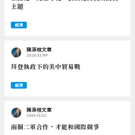
主題
經濟
陳添枝文章
2020/11/09
拜登執政下的美中貿易戰
經濟
陳添枝文章
2019/11/12
兩個二軍合作，才能和國際競爭