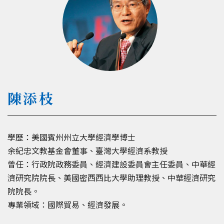
陳添枝
學歷：美國賓州州立大學經濟學博士
余紀忠文教基金會董事、臺灣大學經濟系教授
曾任：行政院政務委員、經濟建設委員會主任委員、中華經
濟研究院院長、美國密西西比大學助理教授、中華經濟研究
院院長。
專業領域：國際貿易、經濟發展。