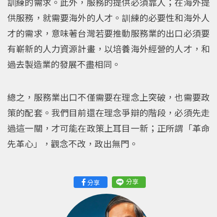
訓練的需求。此外，服務的提供必須靠人；在海外提
供服務，就需要海外的人才。訓練的必要性和海外人
才的需求，意味著台灣若要推動服務業的出口必須要
有嶄新的人力資源計畫，以培養海外經營的人才，和
過去製造業的發展不盡相同。
總之，服務業出口不僅需要在理念上突破，也需要政
策的配套。我們目前還在理念爭辯的階段，必須先走
過這一關，才可能在政策上耳目一新；正所謂「革命
先革心」，觀念不改，政出無門。
分享
分享