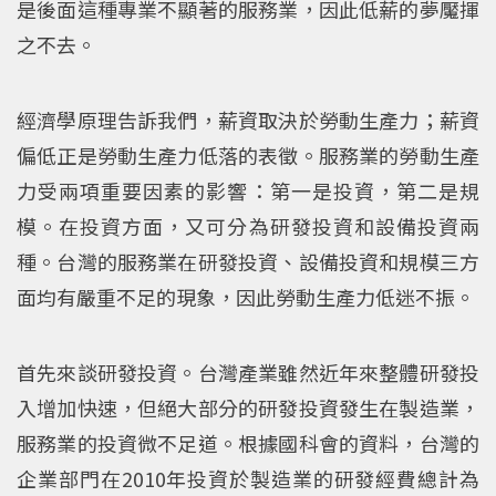
是後面這種專業不顯著的服務業，因此低薪的夢魘揮
之不去。
經濟學原理告訴我們，薪資取決於勞動生產力；薪資
偏低正是勞動生產力低落的表徵。服務業的勞動生產
力受兩項重要因素的影響：第一是投資，第二是規
模。在投資方面，又可分為研發投資和設備投資兩
種。台灣的服務業在研發投資、設備投資和規模三方
面均有嚴重不足的現象，因此勞動生產力低迷不振。
首先來談研發投資。台灣產業雖然近年來整體研發投
入增加快速，但絕大部分的研發投資發生在製造業，
服務業的投資微不足道。根據國科會的資料，台灣的
企業部門在2010年投資於製造業的研發經費總計為