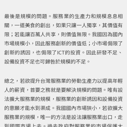
最後是規模的問題。服務業的生產力和規模息息相
關，一道美食的創出，如果只讓一人獨享，其價值有
限；若能讓百萬人共享，則價值無限。我國因為國內
市場規模小，因此服務創新的價值低；小市場侷限了
創新的誘因，也侷限了ICT的投資。因此研發不足、
設備投資不足也可歸咎於規模的不足。
總之，若欲提升台灣服務業的勞動生產力以提高年輕
人的薪資，首要之務就是要解決規模的問題。唯有設
法擴大服務業的規模，服務業的創新誘因和設備投資
的意願才能水到渠成。我國國內市場狹小，若欲擴大
服務業的規模，唯一的方法是設法讓服務業出口，走
到國際市場上去。過去政府對服務業的市場保護太