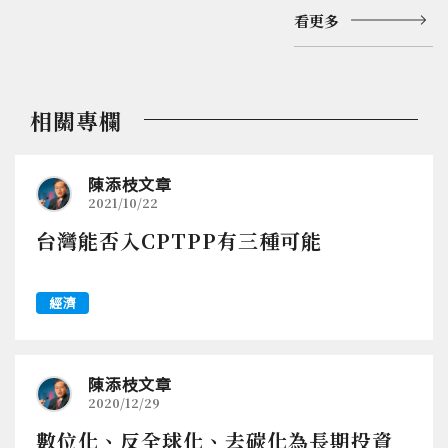
看更多
相關專欄
陳添枝文章
2021/10/22
台灣能否入CPTPP有三種可能
經濟
陳添枝文章
2020/12/29
數位化、反全球化、去碳化為長期投資