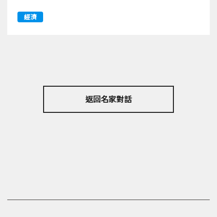
經濟
返回名家對話