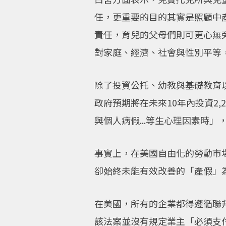
任，更重要的目的其實是照顧中
責任，育兒的父母們則可更心無
對家庭、經濟、社會與性別平等
除了投資公托、幼教與基礎教育
政府預期將在未來10年內投資2
與個人病假...等生心理因素時」
事實上，在美國自由化的勞動市
卻始終未能有效改善的「產假」
在美國，所有的企業都得遵循聯邦
該法案並沒有規定業主「必須支