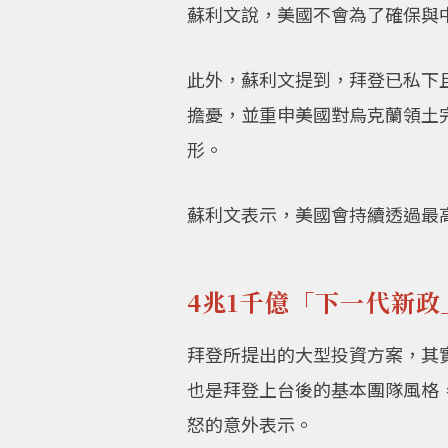
蘇利文說，美國不會為了確保與
此外，蘇利文提到，拜登已私下且直
擔憂，並重申美國對烏克蘭領土完整
形。
蘇利文表示，美國會持續透過最
4兆1千億「下一代新政
拜登所提出的大型投資方案，其
也是拜登上台後的基本團隊風格
怒的意外表示。