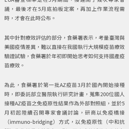
議，最後才在5月底拍板定案，再加上作業流程需
時，才會在此時公布。
其中針對療效評估的部分，食藥署表示，考量臺灣與
美國疫情差異，難以直接在我國執行大規模疫苗療效
驗證試驗，食藥署於年初即開始思考如何支持國產疫
苗療效。
為此，食藥署於第一批AZ疫苗3月於國內開始接種
時，即委託部立醫院執行研究計畫，蒐集200位國人
接種AZ疫苗之免疫原性結果作為外部對照組，並於5
月初起陸續召開專家會議討論，研商以免疫橋接
（immuno-bridging）方式，以免疫原性（中和抗