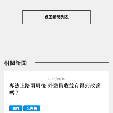
返回新聞列表
相關新聞
2026/08/07
專法上路兩周後 外送員收益有得到改善
嗎？
國內
公與義