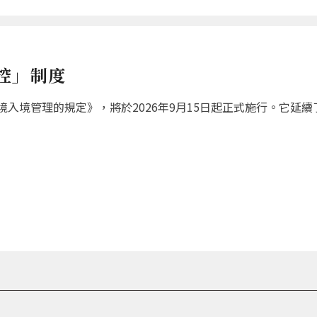
控」制度
入境管理的規定》，將於2026年9月15日起正式施行。它延續了