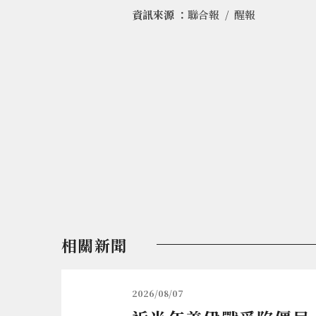
資訊來源 ：
聯合報
醒報
相關新聞
2026/08/07