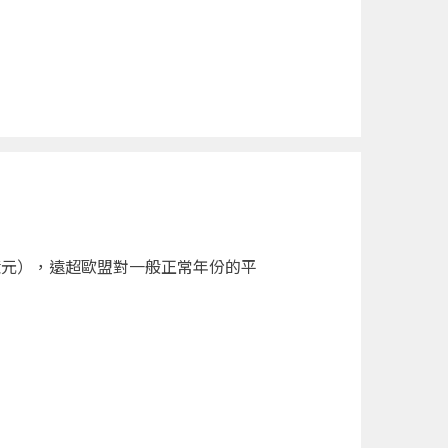
億元），遠超歐盟對一般正常年份的平