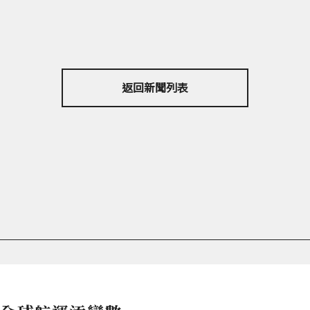
返回新聞列表