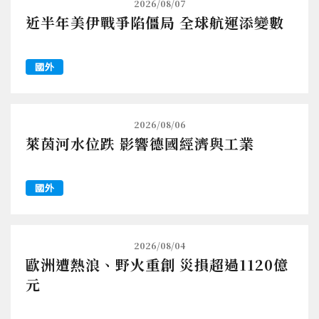
2026/08/07
近半年美伊戰爭陷僵局 全球航運添變數
國外
2026/08/06
萊茵河水位跌 影響德國經濟與工業
國外
2026/08/04
歐洲遭熱浪、野火重創 災損超過1120億
元