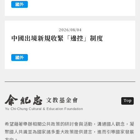
國外
2026/08/04
中國出境新規收緊「邊控」制度
國外
文教基金會
Top
Yu Chi-Chung Cultural & Education Foundation
希望藉著舉辦相關公共政策的研討會與活動，溝通國人觀念，凝
聚國人共識並為國家諸多重大政策提供建言，進而引導國家發展
方向。