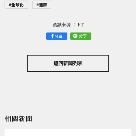
全球化
通膨
資訊來源 ：
FT
分享
分享
返回新聞列表
相關新聞