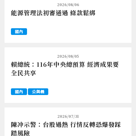
2026/08/06
能源管理法初審通過 條款鬆綁
國內
2026/08/05
賴總統：116年中央總預算 經濟成果要
全民共享
國內
公與義
2026/07/31
陳冲示警：台股過熱 行情反轉恐爆發踩
踏風險