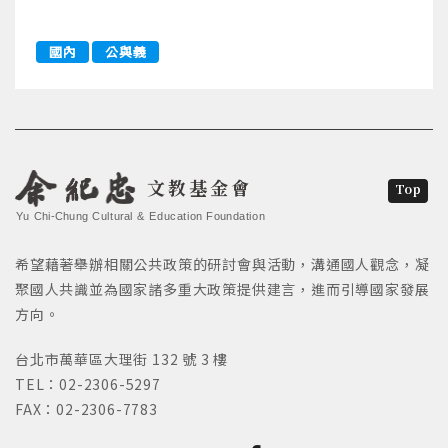
國內
公與義
文教基金會
Top
Yu Chi-Chung Cultural & Education Foundation
希望藉著舉辦相關公共政策的研討會與活動，溝通國人觀念，凝
聚國人共識並為國家諸多重大政策提供建言，進而引導國家發展
方向。
台北市萬華區大理街 132 號 3 樓
TEL：02-2306-5297
FAX：02-2306-7783