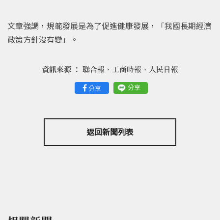
文章強調，規範發展是為了促進健康發展，「我國長期經濟
政策方針沒有變」。
資訊來源 ：
聯合報、工商時報、人民日報
分享
分享
返回新聞列表