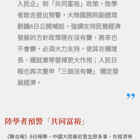
入民企」到「共同富裕」政策，陸學
者敢言提出預警，大陸國務院副總理
劉鶴6日公開喊話，強調支持民營經濟
發展的方針政策現在沒有變，將來也
不會變，必須大力支持，使其在穩增
長、穩就業等發揮更大作用；人民日
報也再次重申「三個沒有變」 穩定發
展經濟。
陸學者預警「共同富裕」
《聯合報》6日報導，中國大陸最近發生很多事，在經濟有