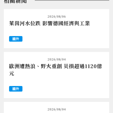
相關新聞
2026/08/06
萊茵河水位跌 影響德國經濟與工業
國外
2026/08/04
歐洲遭熱浪、野火重創 災損超過1120億
元
國外
2026/08/04