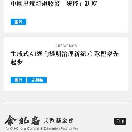
中國出境新規收緊「邊控」制度
國外
2026/08/03
生成式AI邁向透明治理新紀元 歐盟率先
起步
國外
公與義
文教基金會
Top
Yu Chi-Chung Cultural & Education Foundation