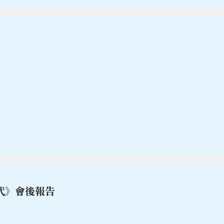
代》會後報告