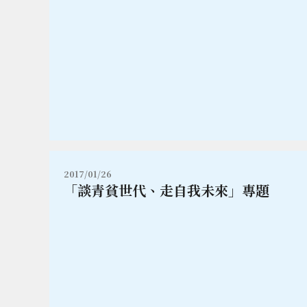
2017/01/26
「談青貧世代、走自我未來」專題