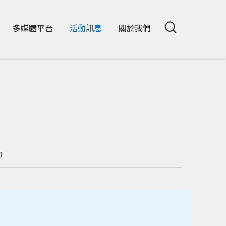
多媒體平台
活動訊息
關於我們
動