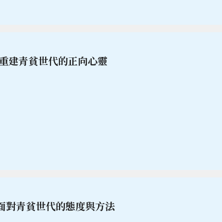
 重建青貧世代的正向心靈
面對青貧世代的態度與方法