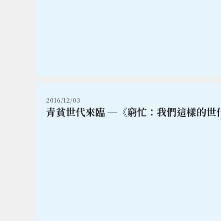
2016/12/03
青貧世代來臨 ─《窮忙：我們這樣的世