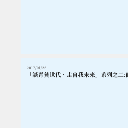
2017/01/26
「談青貧世代、走自我未來」系列之二: