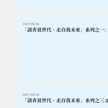
2017/01/26
「談青貧世代、走自我未來」系列之一:
2017/01/26
「談青貧世代、走自我未來」系列之三: