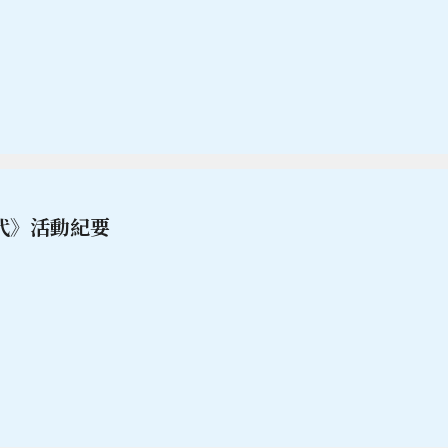
代》活動紀要