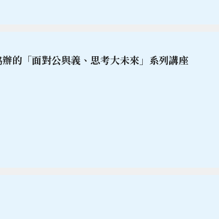
協辦的「面對公與義、思考大未來」系列講座