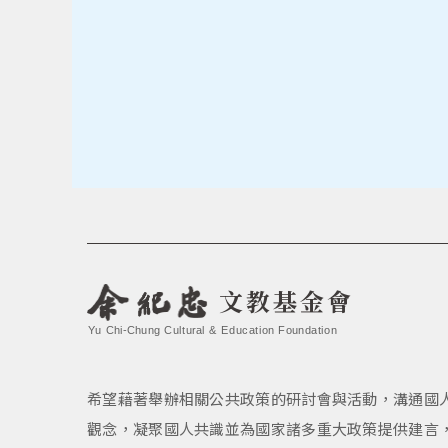
文教基金會
Yu Chi-Chung Cultural & Education Foundation
希望藉著舉辦相關公共政策的研討會與活動，溝通國
觀念，凝聚國人共識並為國家諸多重大政策提供建言