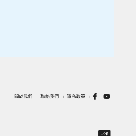
關於我們
聯絡我們
隱私政策
Top