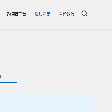
多媒體平台
活動訊息
關於我們
動