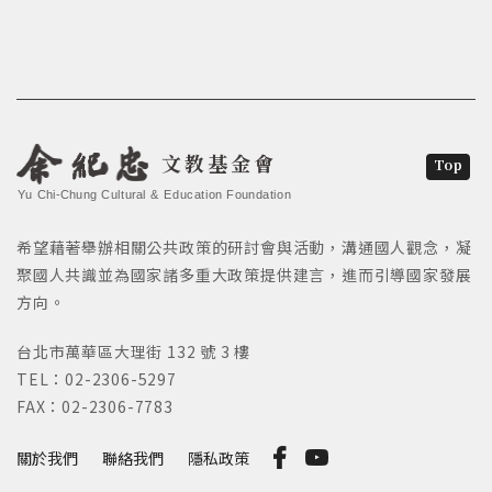
文教基金會
Top
Yu Chi-Chung Cultural & Education Foundation
希望藉著舉辦相關公共政策的研討會與活動，溝通國人觀念，凝
聚國人共識並為國家諸多重大政策提供建言，進而引導國家發展
方向。
台北市萬華區大理街 132 號 3 樓
TEL：02-2306-5297
FAX：02-2306-7783
關於我們
聯絡我們
隱私政策