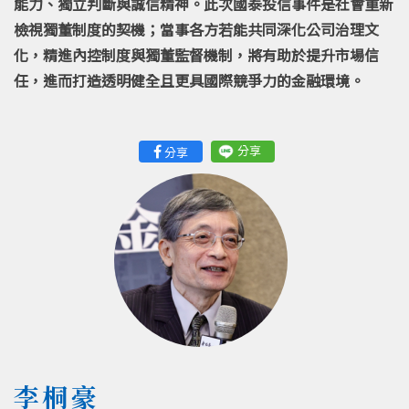
能力、獨立判斷與誠信精神。此次國泰投信事件是社會重新
檢視獨董制度的契機；當事各方若能共同深化公司治理文
化，精進內控制度與獨董監督機制，將有助於提升市場信
任，進而打造透明健全且更具國際競爭力的金融環境。
分享
分享
李桐豪