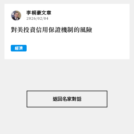
李桐豪文章
2026/02/04
對美投資信用保證機制的風險
經濟
返回名家對話