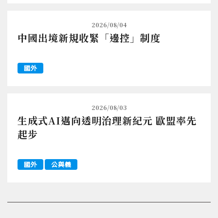
2026/08/04
中國出境新規收緊「邊控」制度
國外
2026/08/03
生成式AI邁向透明治理新紀元 歐盟率先
起步
國外
公與義