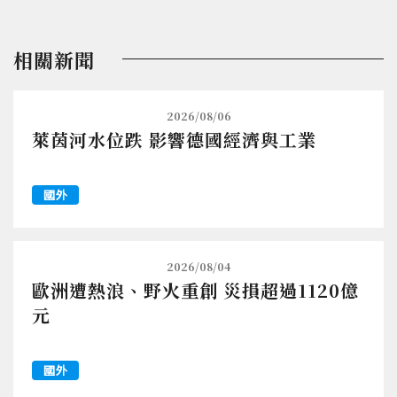
相關新聞
2026/08/06
萊茵河水位跌 影響德國經濟與工業
國外
2026/08/04
歐洲遭熱浪、野火重創 災損超過1120億
元
國外