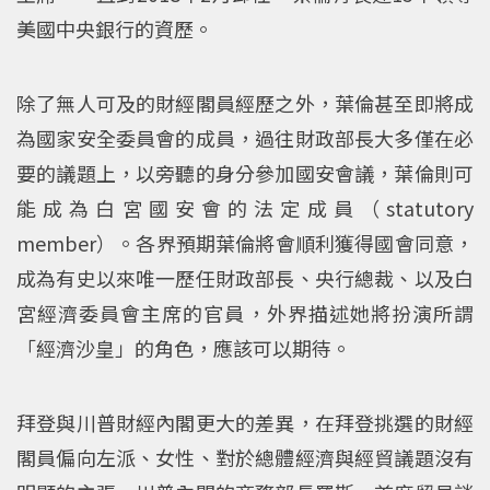
美國中央銀行的資歷。
除了無人可及的財經閣員經歷之外，葉倫甚至即將成
為國家安全委員會的成員，過往財政部長大多僅在必
要的議題上，以旁聽的身分參加國安會議，葉倫則可
能成為白宮國安會的法定成員（statutory
member）。各界預期葉倫將會順利獲得國會同意，
成為有史以來唯一歷任財政部長、央行總裁、以及白
宮經濟委員會主席的官員，外界描述她將扮演所謂
「經濟沙皇」的角色，應該可以期待。
拜登與川普財經內閣更大的差異，在拜登挑選的財經
閣員偏向左派、女性、對於總體經濟與經貿議題沒有