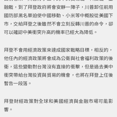
融戰，到了拜登政府將會安靜一陣子，川普卸任前用
國防部黑名單迫使中國移動、小米等中概股從美國下
市，交給拜登之後雖然不會立刻反轉川普的命令，卻
可以確認中美衝突升高的機率已經大為降低。
拜登不會用經濟政策來達成國家戰略目標，相反的，
他任內的經濟政策將會成為公衛與社會福利政策的後
衛，這些變動對台灣沒有直接的衝擊，但是過去美中
衝突帶給台灣投資與貿易的機會，也將在拜登上任後
暫告一段落。
拜登財經政策對全球和美國經濟與金融市場可能影
響。