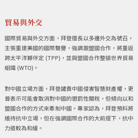
貿易與外交
國際貿易與外交方面，拜登擅長以多邊外交為號召，
主張重建美國的國際聲譽，強調跟盟國合作，將重返
跨太平洋夥伴定 (TPP)，並與盟國合作整頓世界貿易
組織 (WTO)。
對中國立場方面，拜登譴責中國侵害智慧財產權，更
曾表示可能會取消對中國的懲罰性關稅，但傾向以和
盟國合作的方式來牽制中國。專家認為，拜登預料將
維持抗中立場，但在強調國際合作的大前提下，抗中
力道較為和緩。