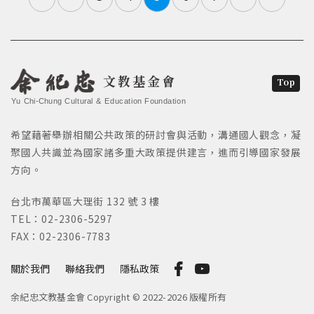
文教基金會
Top
Yu Chi-Chung Cultural & Education Foundation
希望藉著舉辦相關公共政策的研討會與活動，溝通國人觀念，凝
聚國人共識並為國家諸多重大政策提供建言，進而引導國家發展
方向。
台北市萬華區大理街 132 號 3 樓
TEL：02-2306-5297
FAX：02-2306-7783
關於我們
聯絡我們
隱私政策
余紀忠文教基金會 Copyright © 2022-2026 版權所有