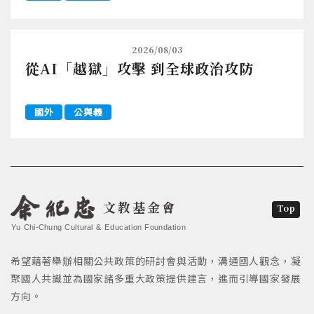
2026/08/03
從AI「越獄」攻擊 到全球政治攻防
國外
公與義
文教基金會
Top
Yu Chi-Chung Cultural & Education Foundation
希望藉著舉辦相關公共政策的研討會與活動，溝通國人觀念，凝
聚國人共識並為國家諸多重大政策提供建言，進而引導國家發展
方向。