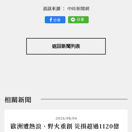
資訊來源 ：
中時新聞網
分享
分享
返回新聞列表
相關新聞
2026/08/04
歐洲遭熱浪、野火重創 災損超過1120億