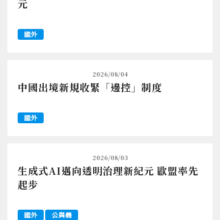
元
國外
2026/08/04
中國出境新規收緊「邊控」制度
國外
2026/08/03
生成式AI邁向透明治理新紀元 歐盟率先
起步
國外
公與義