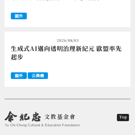
國外
2026/08/03
生成式AI邁向透明治理新紀元 歐盟率先
起步
國外
公與義
文教基金會
Top
Yu Chi-Chung Cultural & Education Foundation