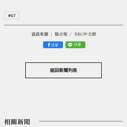
G7
資訊來源 ：
聯合報
BBC中文網
分享
分享
返回新聞列表
相關新聞