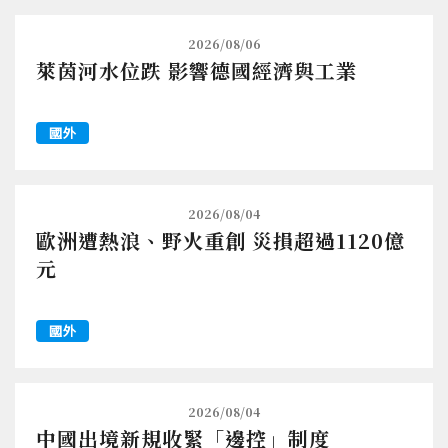
2026/08/06
萊茵河水位跌 影響德國經濟與工業
國外
2026/08/04
歐洲遭熱浪、野火重創 災損超過1120億
元
國外
2026/08/04
中國出境新規收緊「邊控」制度