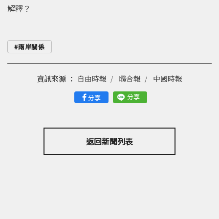
解釋？
兩岸關係
資訊來源 ：
自由時報
聯合報
中國時報
分享
分享
返回新聞列表