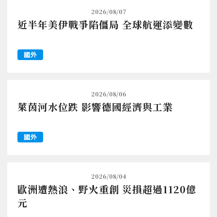
2026/08/07
近半年美伊戰爭陷僵局 全球航運添變數
國外
2026/08/06
萊茵河水位跌 影響德國經濟與工業
國外
2026/08/04
歐洲遭熱浪、野火重創 災損超過1120億
元