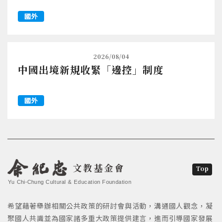
國外
2026/08/04
中國出境新規收緊「邊控」制度
國外
文教基金會
Top
Yu Chi-Chung Cultural & Education Foundation
希望藉著舉辦相關公共政策的研討會與活動，溝通國人觀念，凝
聚國人共識並為國家諸多重大政策提供建言，進而引導國家發展