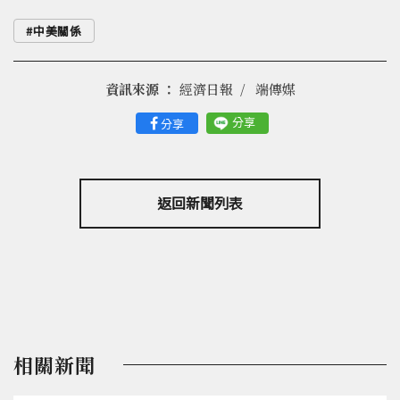
中美關係
資訊來源 ：
經濟日報
端傳媒
分享
分享
返回新聞列表
相關新聞