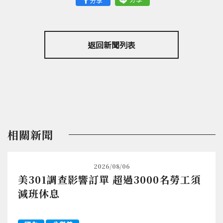
分享
返回新聞列表
相關新聞
2026/08/06
美301調查影響訂單 超過3000名勞工須
減班休息