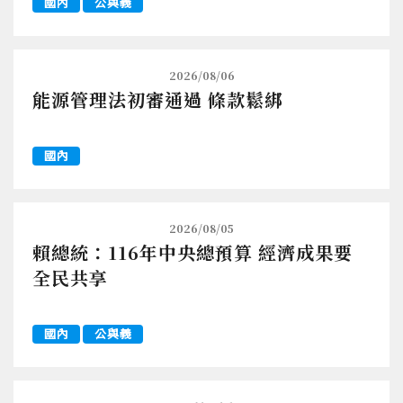
國內
公與義
2026/08/06
能源管理法初審通過 條款鬆綁
國內
2026/08/05
賴總統：116年中央總預算 經濟成果要
全民共享
國內
公與義