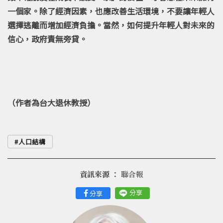
一個家。除了經濟因素，也應改善生活環境，不要讓年輕人
選擇逃離而增加經濟負擔。當然，如何提升年輕人對未來的
信心，政府責無旁貸。
（作者為台大退休教授）
人口結構
資訊來源 ：
聯合報
分享
分享