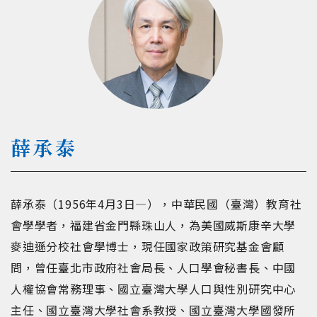
薛承泰
薛承泰（1956年4月3日—），中華民國（臺灣）教育社
會學學者，福建省金門縣珠山人，為美國威斯康辛大學
麥迪遜分校社會學博士，現任國家政策研究基金會顧
問，曾任臺北市政府社會局長、人口學會秘書長、中國
人權協會常務理事、國立臺灣大學人口與性別研究中心
主任、國立臺灣大學社會系教授、國立臺灣大學國發所