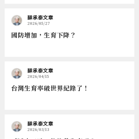
薛承泰文章
2026/05/27
國防增加，生育下降？
薛承泰文章
2026/04/15
台灣生育率破世界紀錄了！
薛承泰文章
2026/03/13