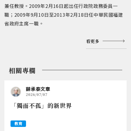
兼任教授。2009年2月16日起出任行政院政務委員一
職；2009年9月10日至2013年2月18日任中華民國福建
省政府主席一職。
看更多
相關專欄
薛承泰文章
2026/07/07
「獨而不孤」的新世界
教育