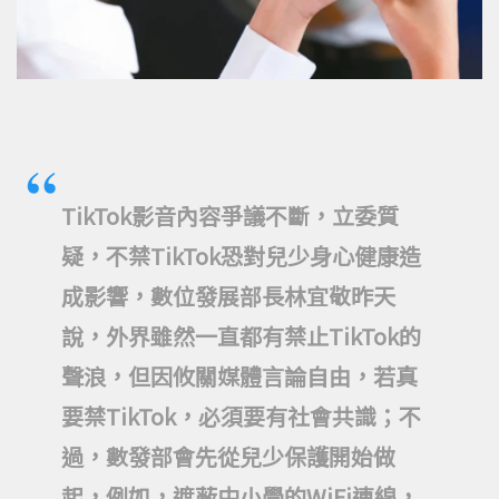
TikTok影音內容爭議不斷，立委質
疑，不禁TikTok恐對兒少身心健康造
成影響，數位發展部長林宜敬昨天
說，外界雖然一直都有禁止TikTok的
聲浪，但因攸關媒體言論自由，若真
要禁TikTok，必須要有社會共識；不
過，數發部會先從兒少保護開始做
起，例如，遮蔽中小學的WiFi連線，