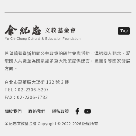
文教基金會
Top
Yu Chi-Chung Cultural & Education Foundation
希望藉著舉辦相關公共政策的研討會與活動，溝通國人觀念，凝
聚國人共識並為國家諸多重大政策提供建言，進而引導國家發展
方向。
台北市萬華區大理街 132 號 3 樓
TEL：02-2306-5297
FAX：02-2306-7783
關於我們
聯絡我們
隱私政策
余紀忠文教基金會 Copyright © 2022-2026 版權所有