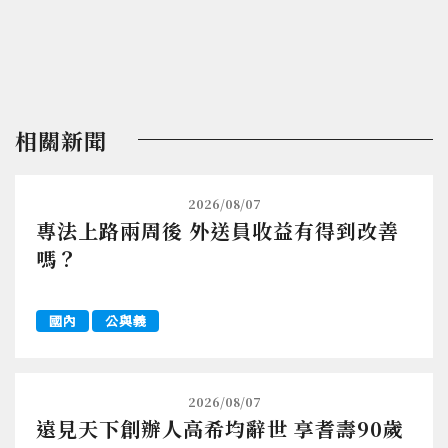
相關新聞
2026/08/07
專法上路兩周後 外送員收益有得到改善
嗎？
國內
公與義
2026/08/07
遠見天下創辦人高希均辭世 享耆壽90歲