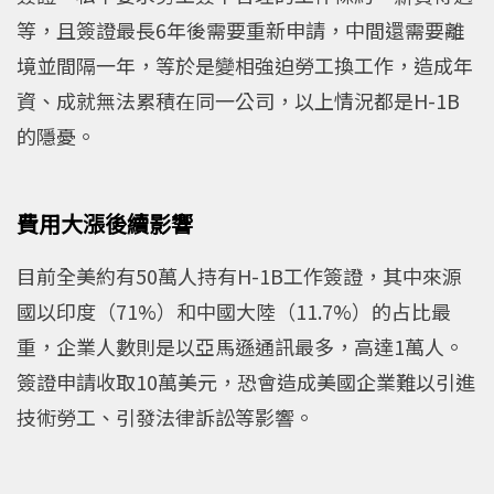
等，且簽證最長6年後需要重新申請，中間還需要離
境並間隔一年，等於是變相強迫勞工換工作，造成年
資、成就無法累積在同一公司，以上情況都是H-1B
的隱憂。
費用大漲後續影響
目前全美約有50萬人持有H-1B工作簽證，其中來源
國以印度（71%）和中國大陸（11.7%）的占比最
重，企業人數則是以亞馬遜通訊最多，高達1萬人。
簽證申請收取10萬美元，恐會造成美國企業難以引進
技術勞工、引發法律訴訟等影響。