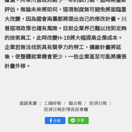
評估。無論未來將如何，這項制度無可避免將面臨重
大改變，因為國會兩黨都將提出自己的修改計畫。川
普這項政策也確有風險。目前企業界已難以找到足夠
的技術員工，此時改變H-1B將大幅提高企業成本。
企業若無法找到具有競爭力的勞工，擴廠計畫將延
後，使整體就業機會更少，一些企業甚至可能將擴張
計畫外移。
資訊來源 ：
工商時報
聯合報
經濟日報
經濟日報彭博資訊專欄
分享
分享