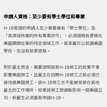
申請人資格：至少要有學士學位和專業
H-1B簽證的申請人至少需要擁有「學士學位」及
「其領域所需的所有專業許可」，必須證明有資格在
美國期間從事的特定領域工作，其家屬可以就讀美國
學校，但沒有就業資格。
對於雇主而言，需要證明其新H-1B勞工的就業不會
影響美國勞工，且雇主在招聘H-1B勞工之前必須已
尋找過美國勞工，該H-1B勞工也不能被安排在其他
雇主的工作場所，如果該勞工想調動到另一間美國公
司，新雇主必須重新申請H-1B。