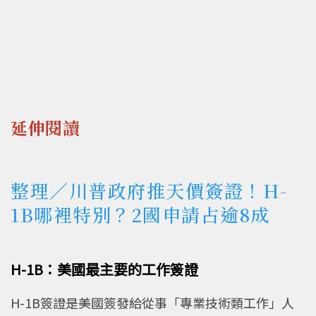
延伸閱讀
整理／川普政府推天價簽證！H-
1B哪裡特別？2國申請占逾8成
H-1B：美國最主要的工作簽證
H-1B簽證是美國簽發給從事「專業技術類工作」人