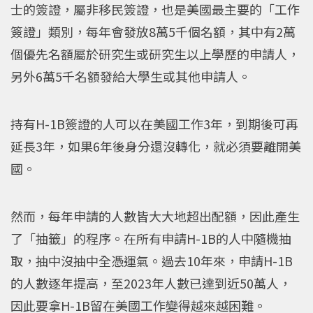
士的簽證，屬非移民簽證，也是美國最主要的「工作
簽證」類別，每年會發放8萬5千個名額，其中有2萬
個優先名額屬於研究生或研究生以上學歷的申請人，
另外6萬5千名額發給大學生或其他申請人。
持有H-1B簽證的人可以在美國工作3年，到期後可再
延長3年，如果6年後身分還沒轉化，就必須要離開美
國。
然而，每年申請的人數皆大大地超出配額，因此產生
了「抽籤」的程序。在所有申請H-1B的人中隨機抽
取，抽中沒抽中全憑運氣。過去10年來，申請H-1B
的人數逐年提高，至2023年人數已達到近50萬人，
因此要拿H-1B留在美國工作變得越來越困難。