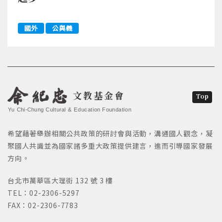
國外
公與義
文教基金會
Top
Yu Chi-Chung Cultural & Education Foundation
希望藉著舉辦相關公共政策的研討會與活動，溝通國人觀念，凝
聚國人共識並為國家諸多重大政策提供建言，進而引導國家發展
方向。
台北市萬華區大理街 132 號 3 樓
TEL：02-2306-5297
FAX：02-2306-7783