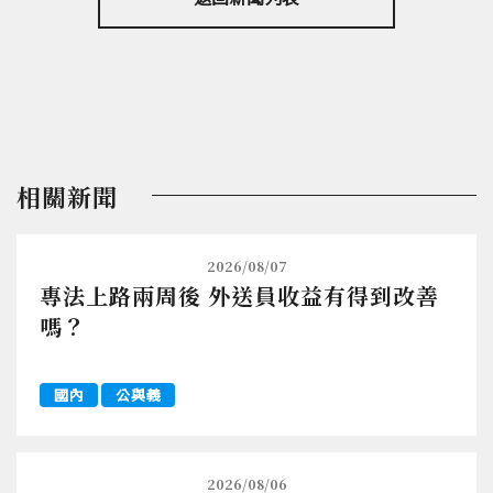
相關新聞
2026/08/07
專法上路兩周後 外送員收益有得到改善
嗎？
國內
公與義
2026/08/06