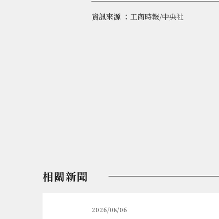
資訊來源 ：
工商時報/中央社
相關新聞
2026/08/06