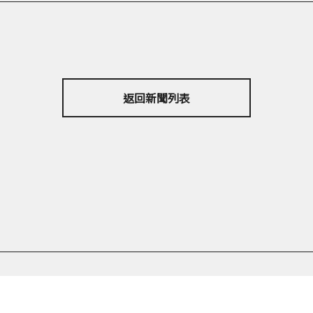
返回新聞列表