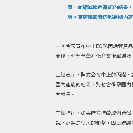
應，而縮減國內產能的結果，
應。其結果影響的都是國內就
中國今天宣布中止ECFA丙烯等產
關稅，但對台灣石化產業衝擊遍及
工總表示，陸方公布中止的丙烯、
國內產能的結果，勢必會衝擊國內
內就業。
工總指出，如果陸方持續取消台灣
說，都將是很大的衝擊，因此建議