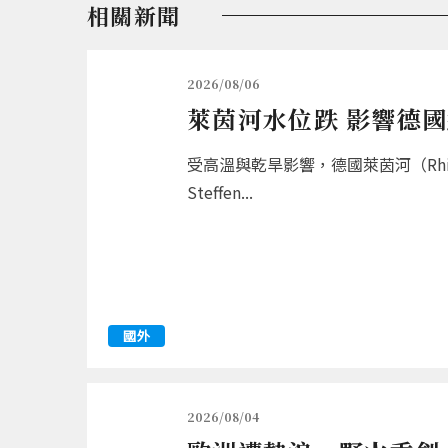
相關新聞
2026/08/06
萊茵河水位跌 影響德
受高溫與乾旱影響，德國萊茵河（R
Steffen...
國外
2026/08/04