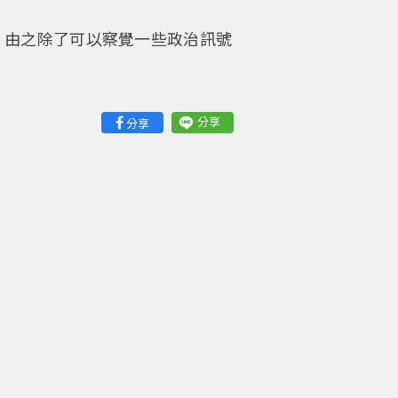
，由之除了可以察覺一些政治訊號
分享
分享