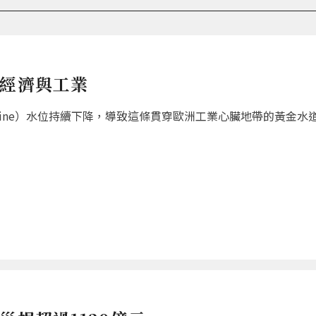
國經濟與工業
hine）水位持續下降，導致這條貫穿歐洲工業心臟地帶的黃金水