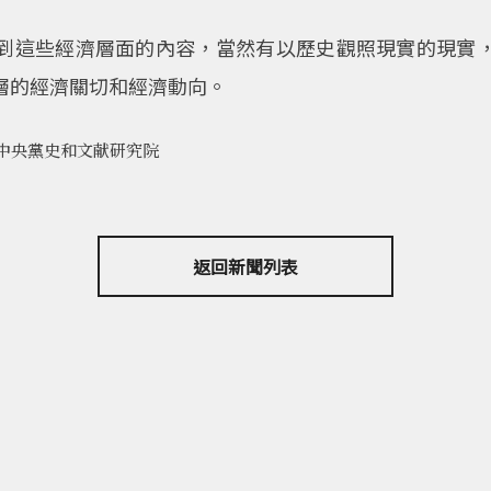
到這些經濟層面的內容，當然有以歷史觀照現實的現實
層的經濟關切和經濟動向。
中央黨史和文献研究院
返回新聞列表