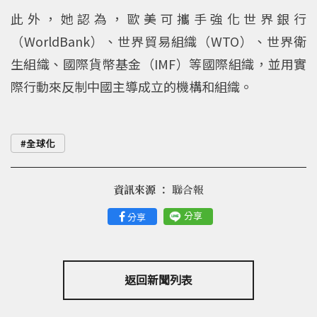
此外，她認為，歐美可攜手強化世界銀行
（WorldBank）、世界貿易組織（WTO）、世界衛
生組織、國際貨幣基金（IMF）等國際組織，並用實
際行動來反制中國主導成立的機構和組織。
全球化
資訊來源 ：
聯合報
分享
分享
返回新聞列表