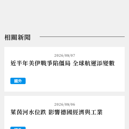
相關新聞
2026/08/07
近半年美伊戰爭陷僵局 全球航運添變數
國外
2026/08/06
萊茵河水位跌 影響德國經濟與工業