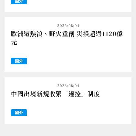
國外
2026/08/04
歐洲遭熱浪、野火重創 災損超過1120億
元
國外
2026/08/04
中國出境新規收緊「邊控」制度
國外