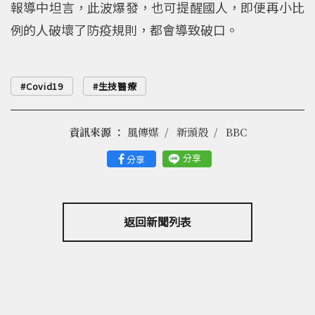
報導中坦言，此波爆發，也可提醒國人，即便再小比
例的人破壞了防疫規則，都會導致破口。
Covid19
生技醫療
資訊來源 ：
風傳媒
新頭殼
BBC
分享
分享
返回新聞列表