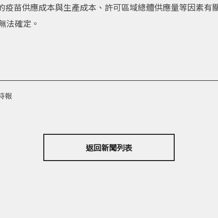
的疫苗供應成本與生產成本、許可區域總體供應量等因素有
尚無法確定。
時報
返回新聞列表