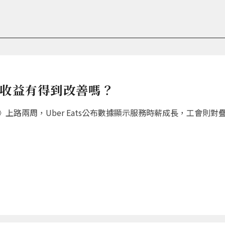
員收益有得到改善嗎？
上路兩周，Uber Eats公布數據顯示服務時薪成長，工會則