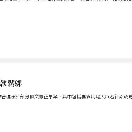
條款鬆綁
源管理法》部分條文修正草案，其中包括要求用電大戶若新設或