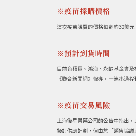
※疫苗採購價格
這次疫苗購買的價格每劑約30美元
※預計到貨時間
目前台積電、鴻海、永齡基金會及
《聯合新聞網》報導，一連串過程
※疫苗交易風險
上海復星醫藥公司的公告中指出，
擬訂供應計劃，但由於「銷售協議