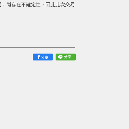
關，尚存在不確定性，因此此次交易
分享
分享