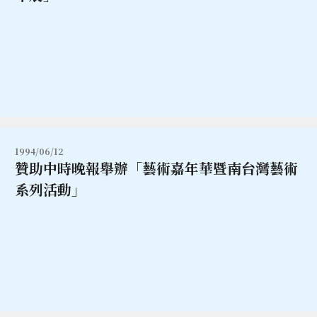
1994/06/12
贊助中時晚報舉辦「藝術嘉年華暨南台灣藝術
系列活動」