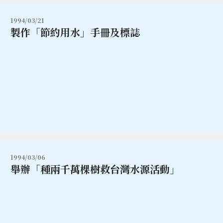
1994/03/21
製作「節約用水」手冊及標誌
1994/03/06
舉辦「種兩千萬棵樹救台灣水源活動」