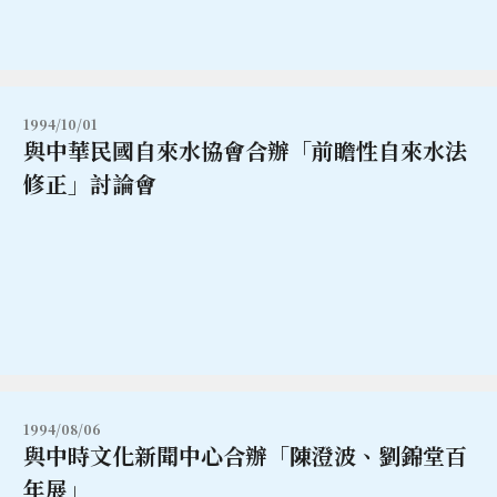
1994/10/01
與中華民國自來水協會合辦「前瞻性自來水法
修正」討論會
1994/08/06
與中時文化新聞中心合辦「陳澄波、劉錦堂百
年展」