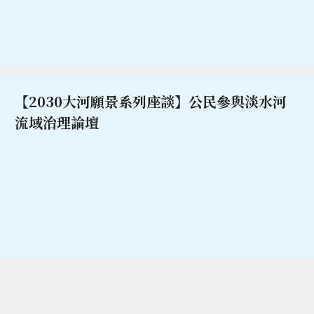
【2030大河願景系列座談】公民參與淡水河
流域治理論壇