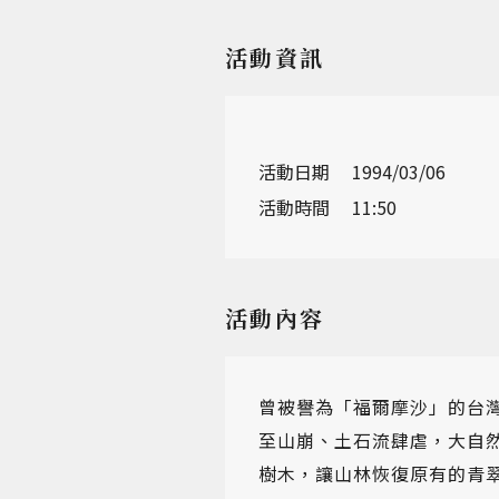
活動資訊
活動日期
1994/03/06
活動時間
11:50
活動內容
曾被譽為「福爾摩沙」的台
至山崩、土石流肆虐，大自
樹木，讓山林恢復原有的青