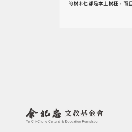
的樹木也都是本土樹種，而
文教基金會
Yu Chi-Chung Cultural & Education Foundation