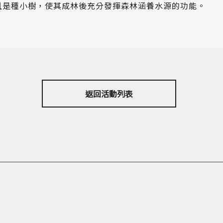
且是種小樹，使其成林後充分發揮森林涵養水源的功能。
返回活動列表