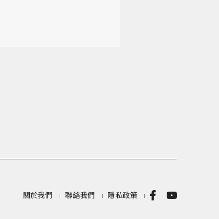
關於我們
聯絡我們
隱私政策