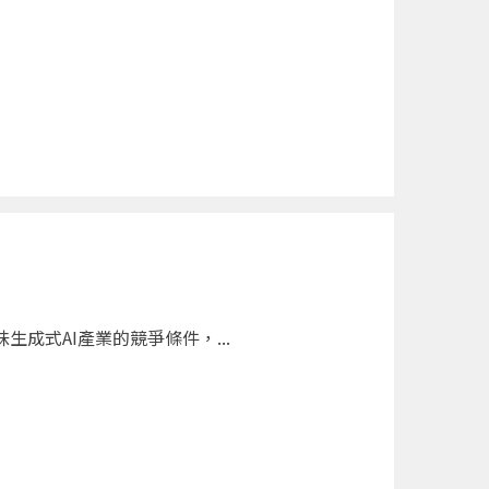
成式AI產業的競爭條件，...