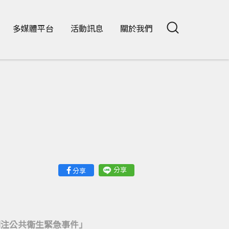
多媒體平台
活動訊息
關於我們
分享
分享
關注公共衛生緊急事件」