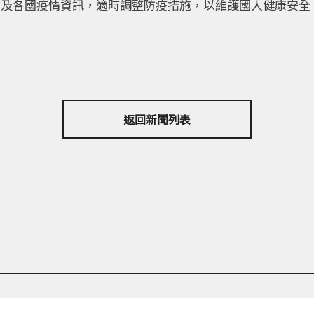
O及各國疫情資訊，適時調整防疫措施，以維護國人健康安全
返回新聞列表