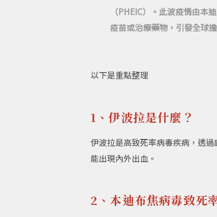
（PHEIC）。此波疫情由本
疫苗或治療藥物，引發全球擔
以下是重點整理
1、伊波拉是什麼？
伊波拉是高致死率病毒疾病，透過
能出現內外出血。
2、本迪布焦病毒致死