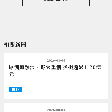
相關新聞
2026/08/04
歐洲遭熱浪、野火重創 災損超過1120億
元
國外
2026/08/04