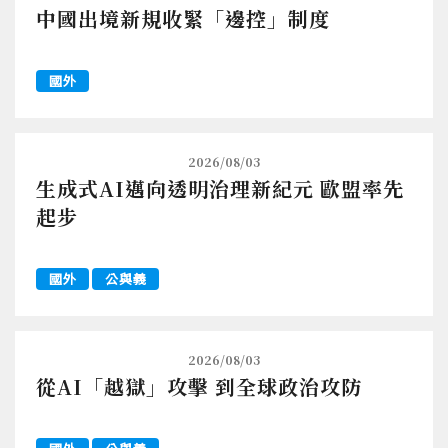
中國出境新規收緊「邊控」制度
國外
2026/08/03
生成式AI邁向透明治理新紀元 歐盟率先
起步
國外
公與義
2026/08/03
從AI「越獄」攻擊 到全球政治攻防